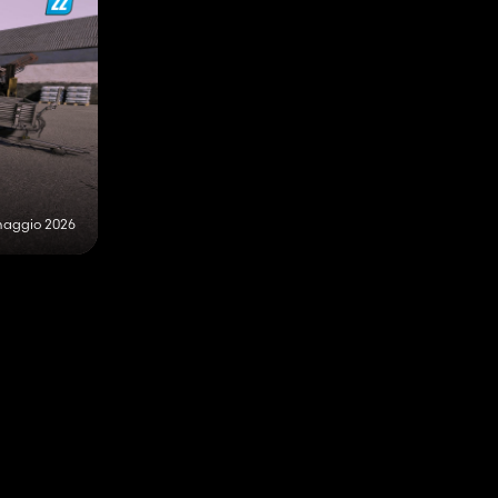
maggio 2026