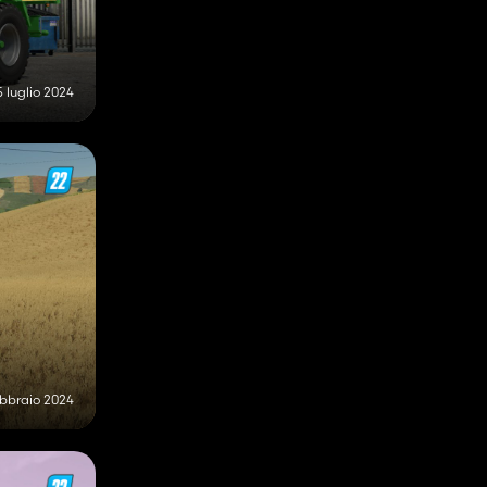
5 luglio 2024
ebbraio 2024