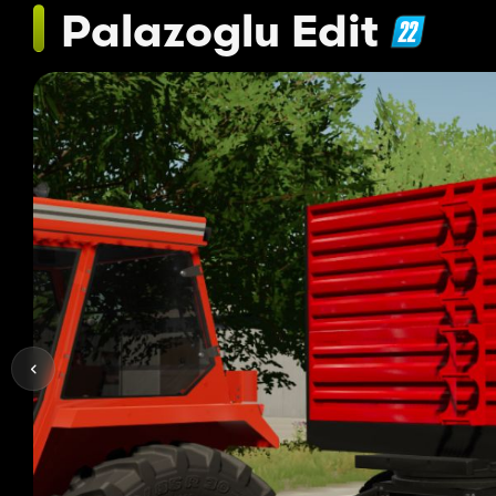
Palazoglu Edit