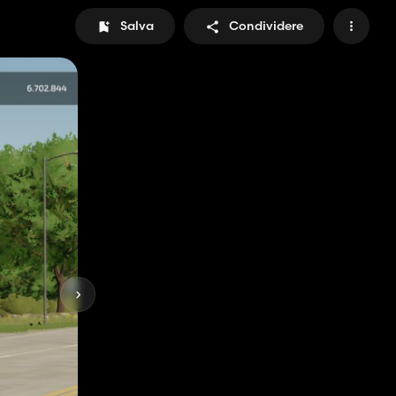
Salva
Condividere