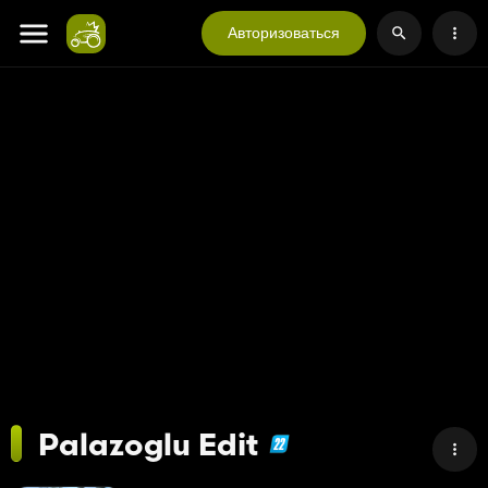
Авторизоваться
Palazoglu Edit