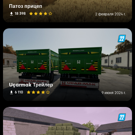
Патоз прицеп
18 398
2 февраля 2024 г.
Uçarmak Трейлер
6 110
9 июня 2026 г.