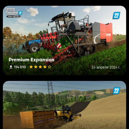
Premium Expansion
114 010
26 апреля 2024 г.