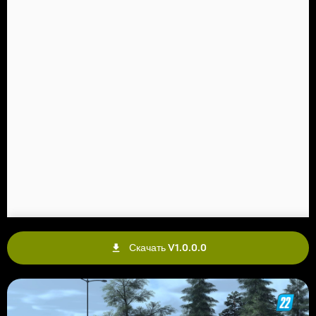
Скачать V1.0.0.0