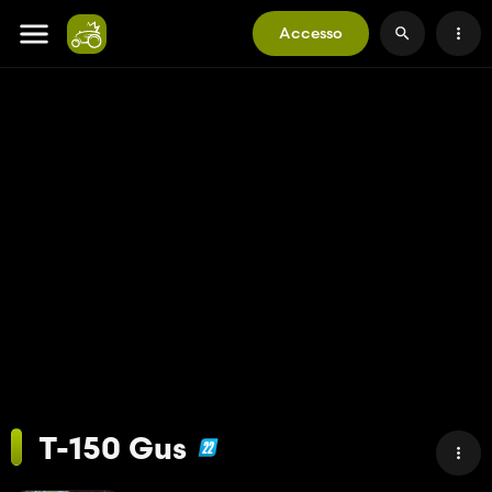
Accesso
T-150 Gus