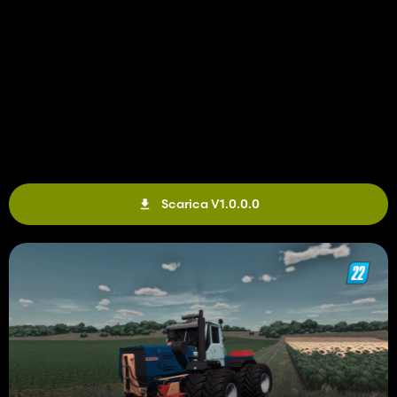
Scarica V1.0.0.0