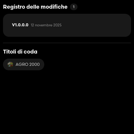
Registro delle modifiche
1
12 novembre 2025
V1.0.0.0
Titoli di coda
AGRO 2000