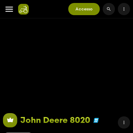
Accesso
John Deere 8020