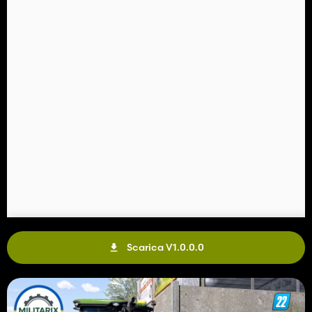
Scarica V1.0.0.0