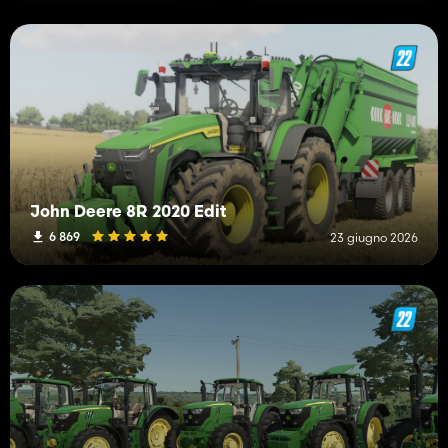
John Deere 8R 2020 Edit
6 869
23 giugno 2026