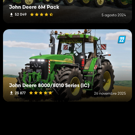
John Deere 6M Pack
52 049
5 agosto 2024
John Deere 8000/8010 Series (IC)
23 877
26 novembre 2025