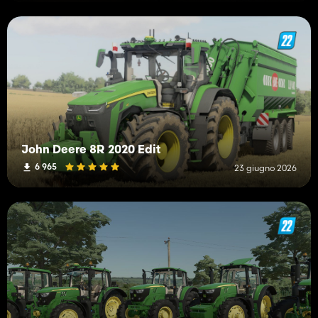
John Deere 8R 2020 Edit
6 965
23 giugno 2026