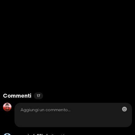
Commenti
17