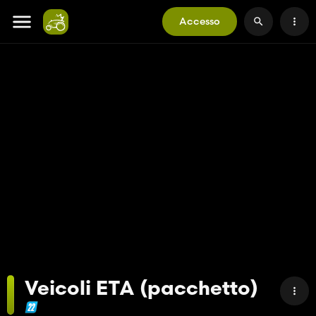
Accesso
Veicoli ETA (pacchetto)