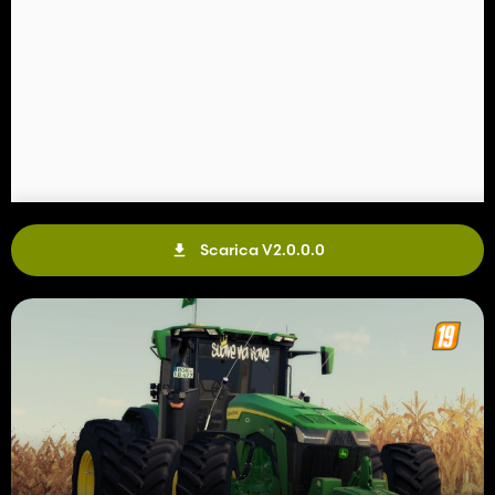
Scarica V2.0.0.0