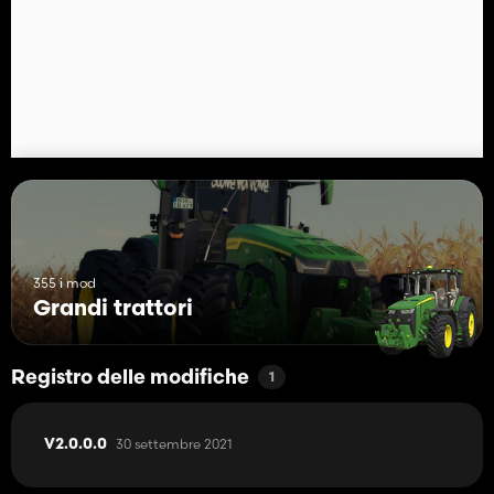
355 i mod
Grandi trattori
Registro delle modifiche
1
30 settembre 2021
V2.0.0.0