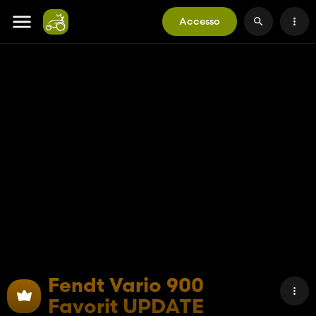
Accesso
Fendt Vario 900
Favorit UPDATE