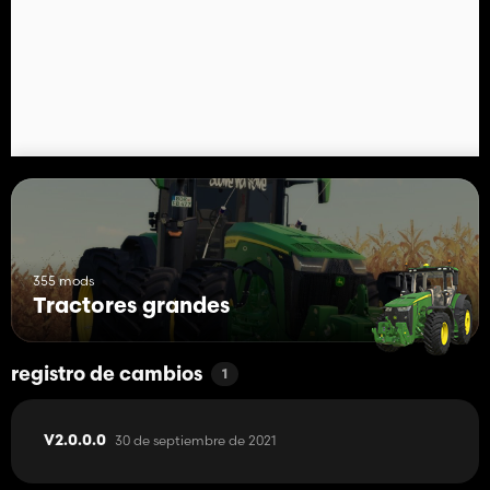
355 mods
Tractores grandes
registro de cambios
1
30 de septiembre de 2021
V2.0.0.0