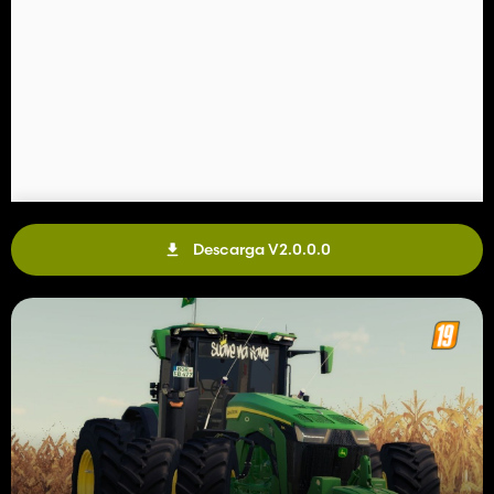
Descarga V2.0.0.0