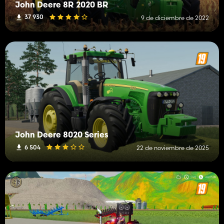
John Deere 8R 2020 BR
37 930
9 de diciembre de 2022
John Deere 8020 Series
6 504
22 de noviembre de 2025