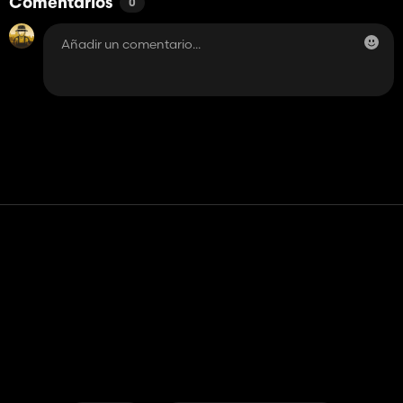
Comentarios
0
Contacto
Ayudar
Términos de servicio
Política de privacidad
Administrar cookies