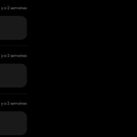
il y a 2 semaines
il y a 2 semaines
il y a 2 semaines