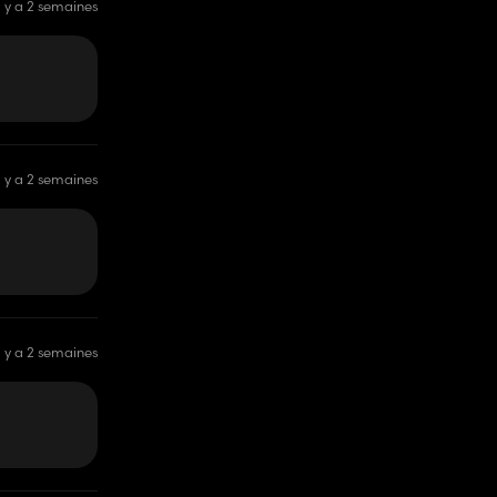
il y a 2 semaines
il y a 2 semaines
il y a 2 semaines