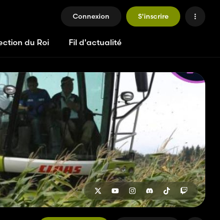
Connexion
S'inscrire
ection du Roi
Fil d'actualité