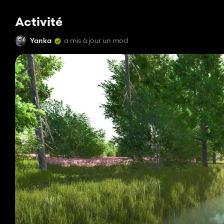
Activité
Yanka
a mis à jour un mod