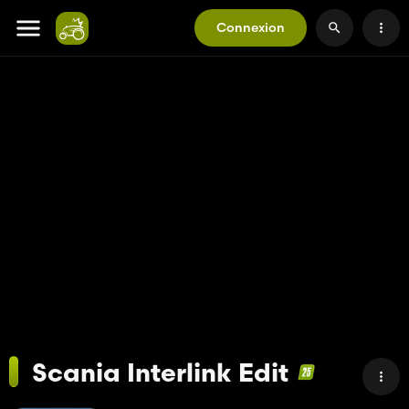
Connexion
Scania Interlink Edit