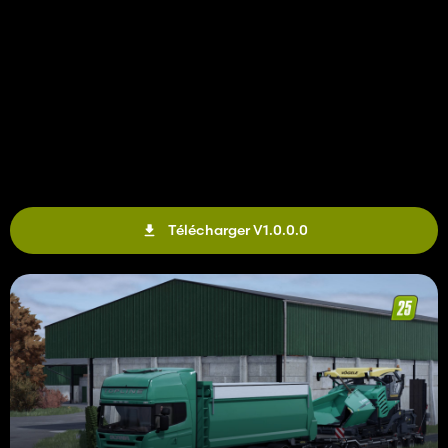
Télécharger V1.0.0.0