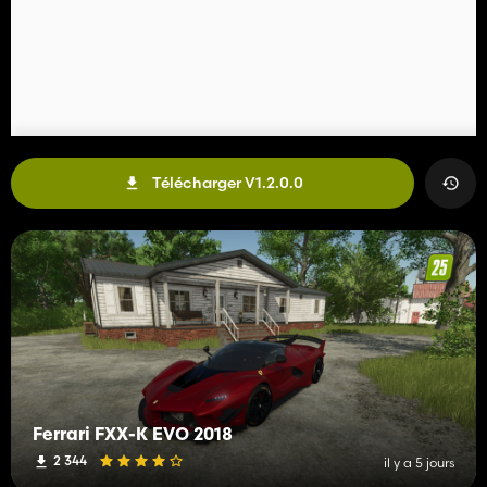
Télécharger V1.2.0.0
Ferrari FXX-K EVO 2018
2 344
il y a 5 jours