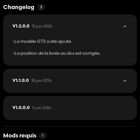
Changelog
3
15 juin 2026
V1.2.0.0
-Le modèle GTS a été ajouté.
-La position de la livrée au dos est corrigée.
10 juin 2026
V1.1.0.0
5 juin 2026
V1.0.0.0
Mods requis
1