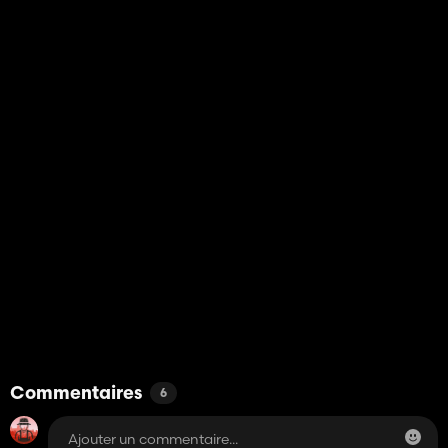
Commentaires
6