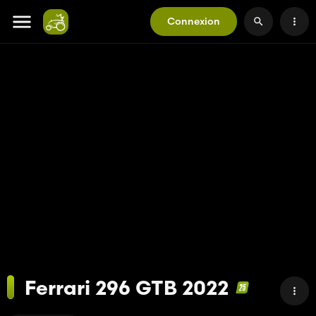
Connexion
Ferrari 296 GTB 2022