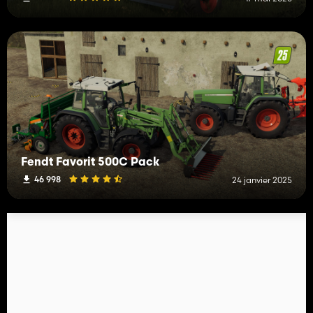
Fendt Favorit 500C Pack
46 998
24 janvier 2025