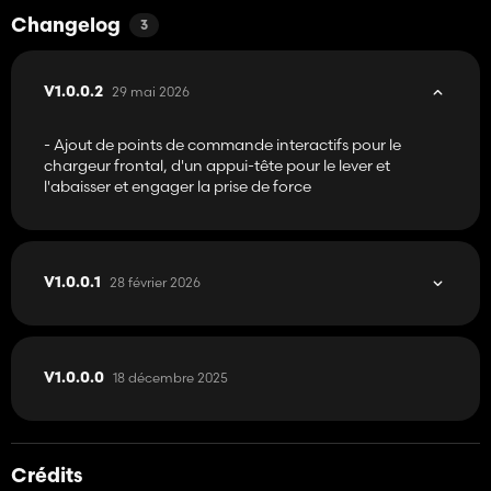
Changelog
3
29 mai 2026
V1.0.0.2
- Ajout de points de commande interactifs pour le
chargeur frontal, d'un appui-tête pour le lever et
l'abaisser et engager la prise de force
28 février 2026
V1.0.0.1
18 décembre 2025
V1.0.0.0
Crédits