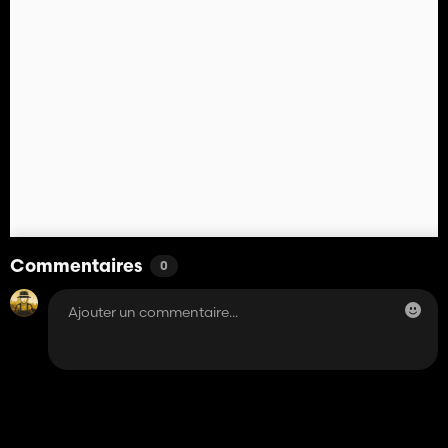
Commentaires
0