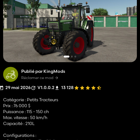
Publié par KingMods
Réclamer ce mod
29 mai 2026
V1.0.0.2
13 128
Catégorie : Petits Tracteurs
Prix : 76 000 $
Puissance : 115 - 150 ch
Max. vitesse : 50 km/h
Capacité : 210L
Configurations :