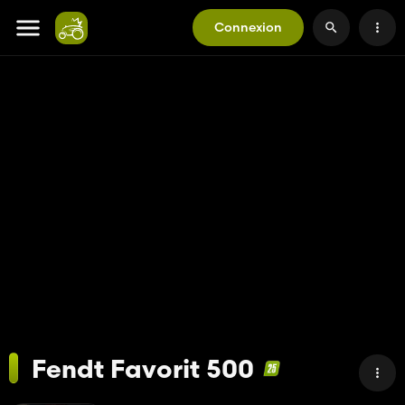
Connexion
Fendt Favorit 500