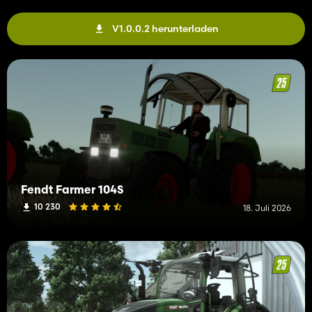
V1.0.0.2 herunterladen
Fendt Farmer 104S
10 230
18. Juli 2026