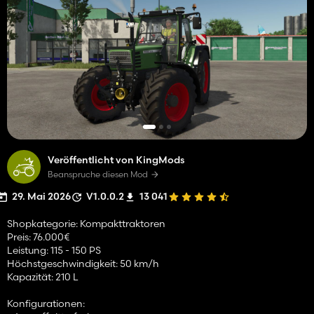
Veröffentlicht von KingMods
Beanspruche diesen Mod
29. Mai 2026
V1.0.0.2
13 041
Shopkategorie: Kompakttraktoren
Preis: 76.000€
Leistung: 115 - 150 PS
Höchstgeschwindigkeit: 50 km/h
Kapazität: 210 L
Konfigurationen: