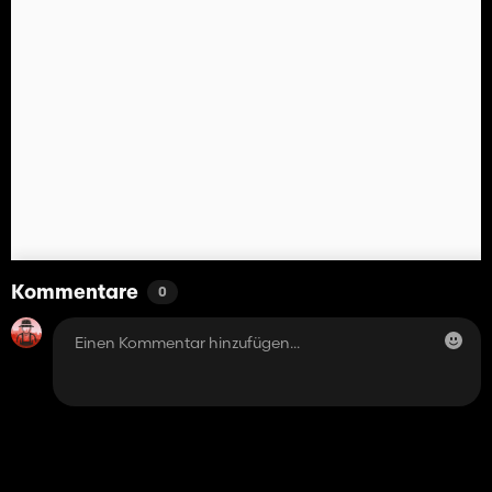
Kommentare
0