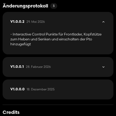
Änderungsprotokoll
3
29. Mai 2026
V1.0.0.2
- Interactive Control Punkte für Frontlader, Kopfstütze
zum Heben und Senken und einschalten der Pto
hinzugefügt
28. Februar 2026
V1.0.0.1
18. Dezember 2025
V1.0.0.0
Credits