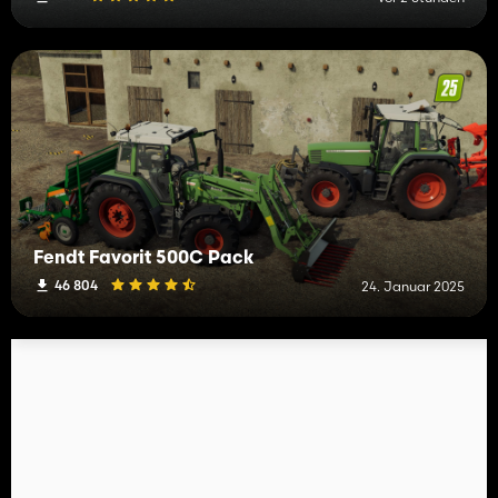
Fendt Favorit 500C Pack
46 804
24. Januar 2025