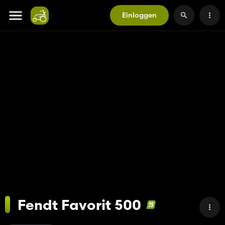
Einloggen
Fendt Favorit 500