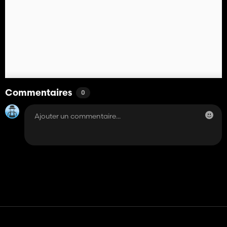
Commentaires
0