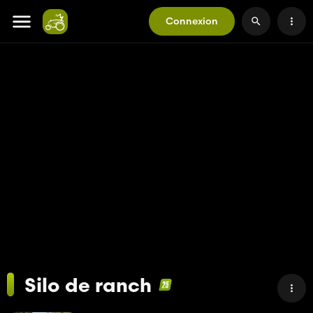
Connexion
Silo de ranch