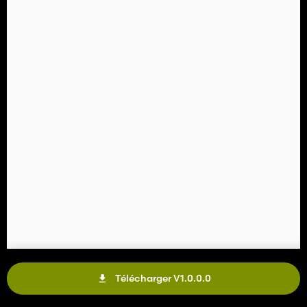
Télécharger V1.0.0.0