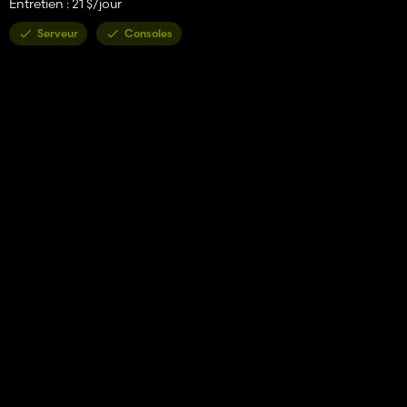
Entretien : 21 $/jour
Serveur
Consoles