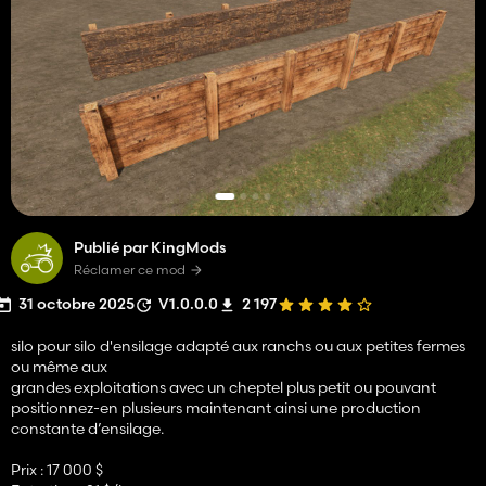
Publié par KingMods
Réclamer ce mod
31 octobre 2025
V1.0.0.0
2 197
silo pour silo d'ensilage adapté aux ranchs ou aux petites fermes
ou même aux
grandes exploitations avec un cheptel plus petit ou pouvant
positionnez-en plusieurs maintenant ainsi une production
constante d’ensilage.
Prix : 17 000 $