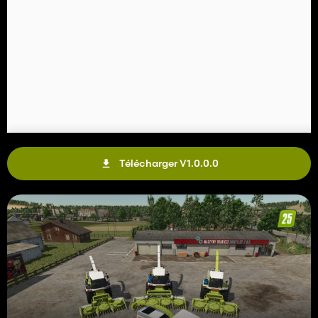
Télécharger V1.0.0.0