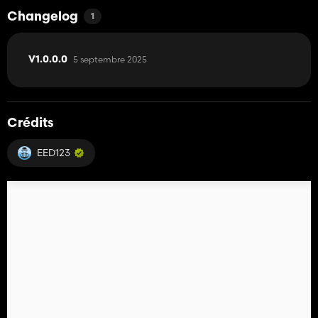
Changelog
1
5 septembre 2025
V1.0.0.0
Crédits
EED123