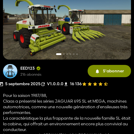
EED123
S'abonner
216 abonnés
5 septembre 2025
V1.0.0.0
16 136
Pour la saison 1987/88,
Claas a présenté les séries JAGUAR 695 SL et MEGA, machines
automotrices, comme une nouvelle génération d'ensileuses très
performantes.
La caractéristique la plus frappante de la nouvelle famille SL était
la cabine, qui offrait un environnement encore plus convivial au
conducteur.