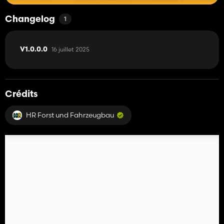
Changelog
1
16 juillet 2025
V1.0.0.0
Crédits
HR Forst und Fahrzeugbau