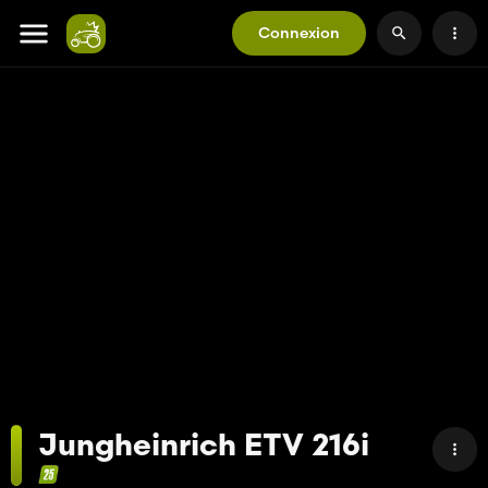
Connexion
Jungheinrich ETV 216i