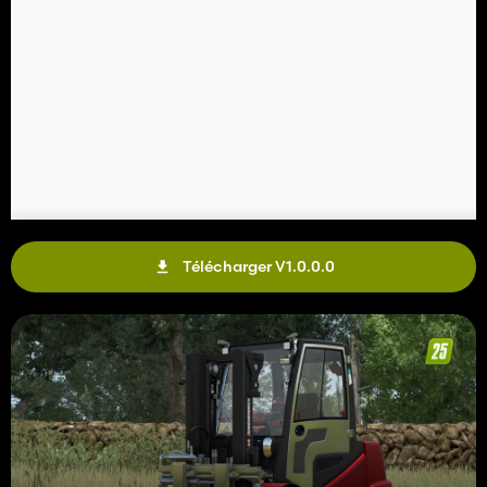
Télécharger V1.0.0.0