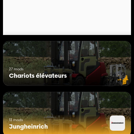
27 mods
Chariots élévateurs
13 mods
Jungheinrich