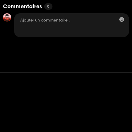
Commentaires
0
Contact
Aide
Conditions générales d'utilisation
Politique de confidentialité
Gérer les cookies