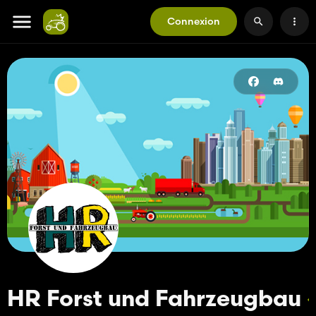
Connexion
HR Forst und Fahrzeugbau