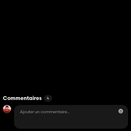
Commentaires
4