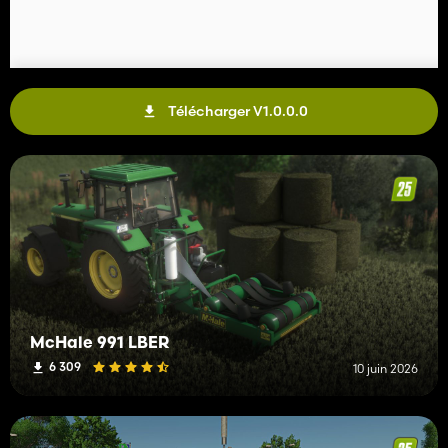
Télécharger V1.0.0.0
McHale 991 LBER
6 309
10 juin 2026