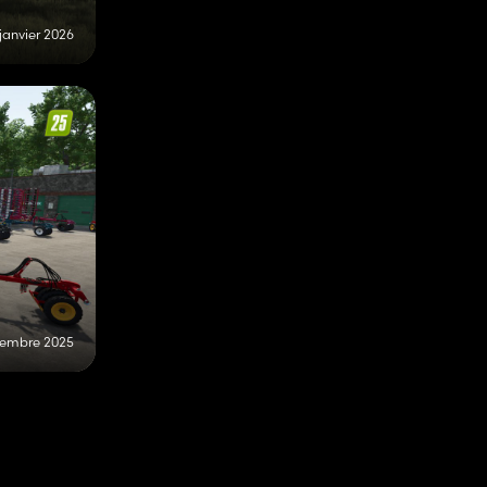
 janvier 2026
cembre 2025