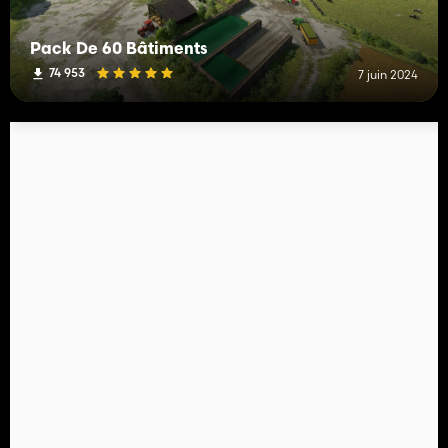
Pack De 60 Bâtiments
74 953
7 juin 2024