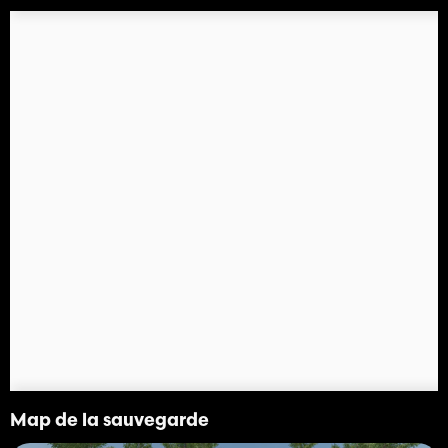
Map de la sauvegarde