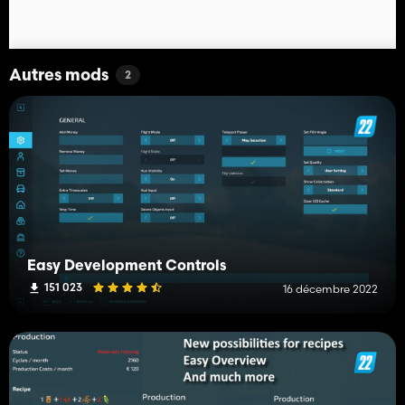
Autres mods
2
Easy Development Controls
151 023
16 décembre 2022