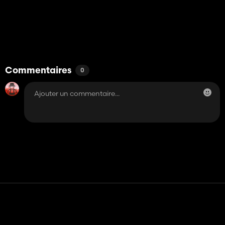
Commentaires
0
Contact