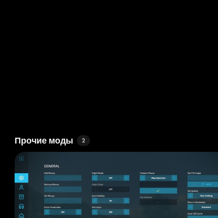
Прочие моды
2