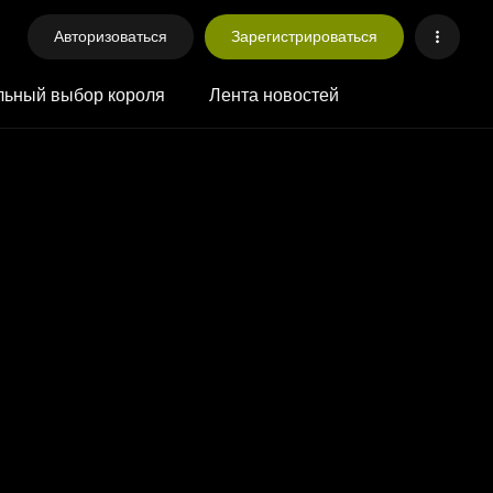
Авторизоваться
Зарегистрироваться
ьный выбор короля
Лента новостей