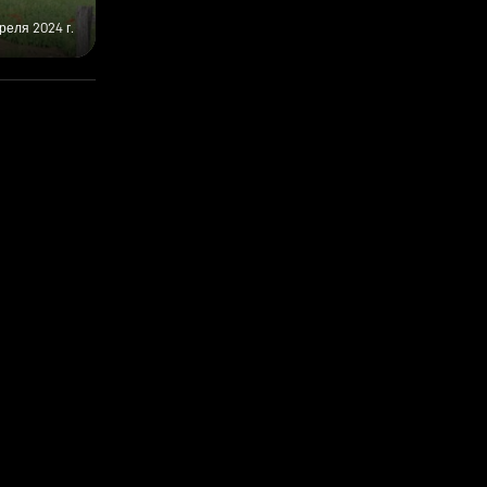
реля 2024 г.