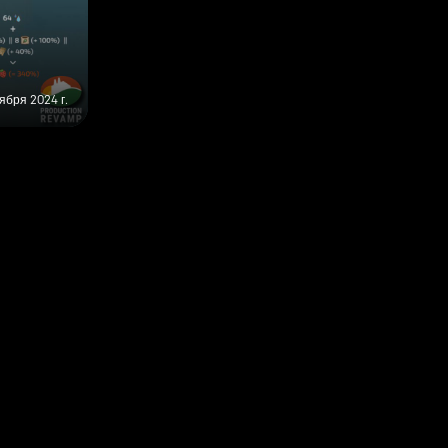
ября 2024 г.