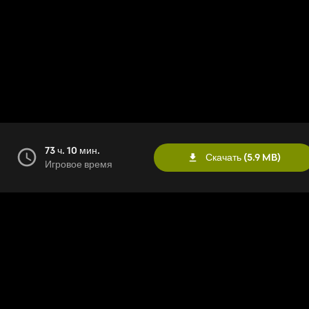
73 ч. 10 мин.
Скачать (5.9 MB)
Игровое время