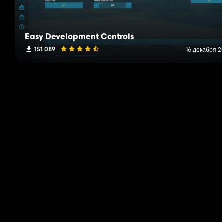
Easy Development Controls
151 089
16 декабря 2