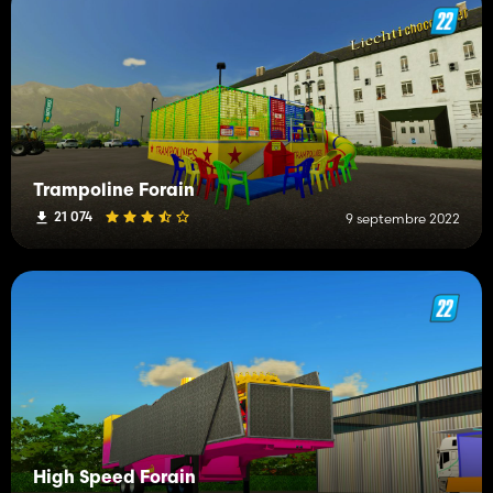
Trampoline Forain
21 074
9 septembre 2022
High Speed Forain