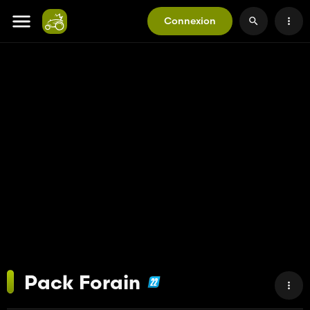
Connexion
Pack Forain