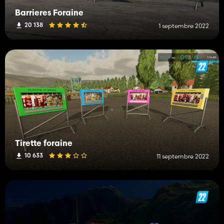
Barrieres Foraine
20 138
1 septembre 2022
Tirette foraine
10 633
11 septembre 2022