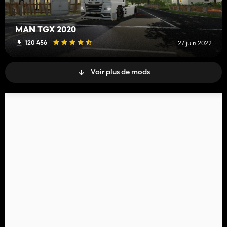
MAN TGX 2020
120 456
27 juin 2022
Voir plus de mods