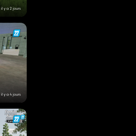
il y a 2 jours
il y a 4 jours