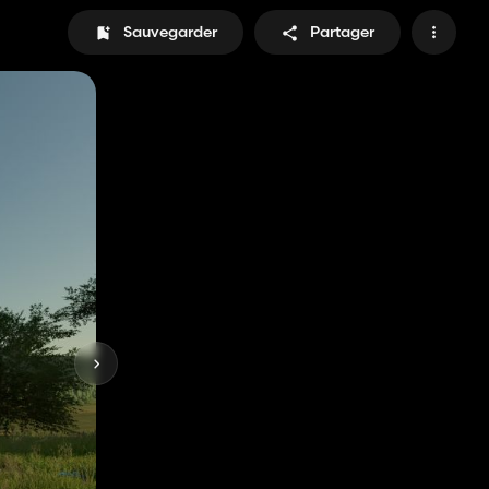
Sauvegarder
Partager