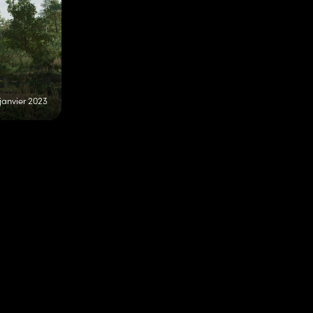
janvier 2023