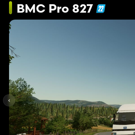
BMC Pro 827