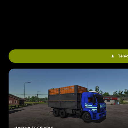
Téléc