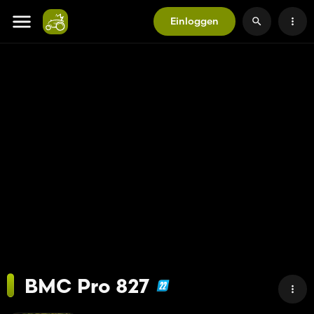
Einloggen
BMC Pro 827