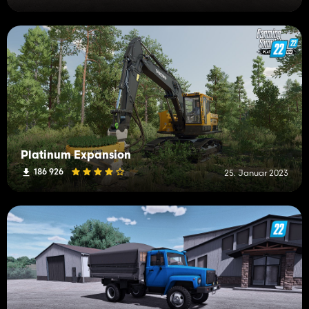
Platinum Expansion
186 926
25. Januar 2023