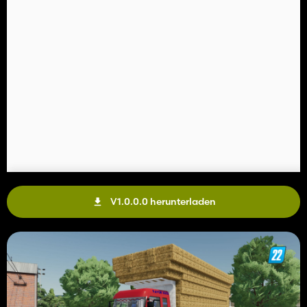
V1.0.0.0 herunterladen