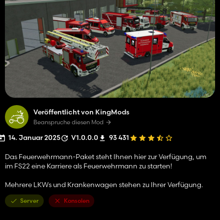
Veröffentlicht von KingMods
Beanspruche diesen Mod
14. Januar 2025
V1.0.0.0
93 431
Das Feuerwehrmann-Paket steht Ihnen hier zur Verfügung, um
im FS22 eine Karriere als Feuerwehrmann zu starten!
Mehrere LKWs und Krankenwagen stehen zu Ihrer Verfügung.
Server
Konsolen