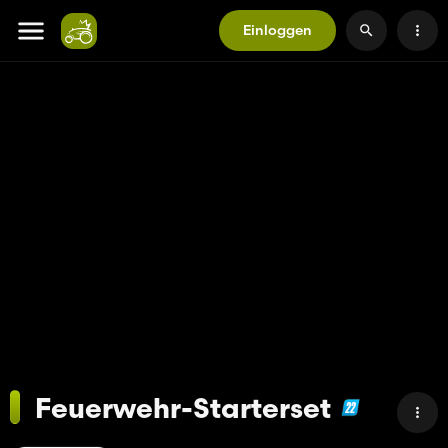
Einloggen
Feuerwehr-Starterset