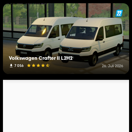
Volkswagen Crafter II L2H2
7 056
26. Juli 2026