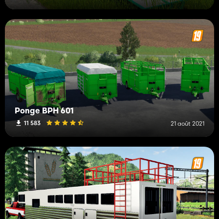
Ponge BPH 601
11 583
21 août 2021