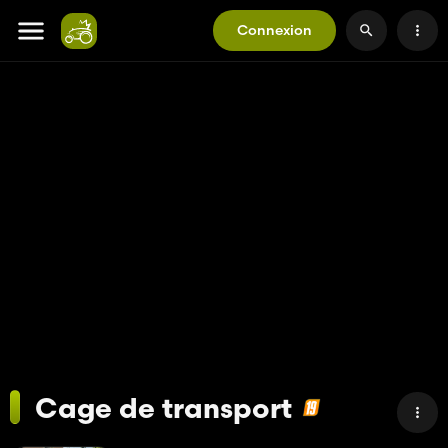
Connexion
Cage de transport