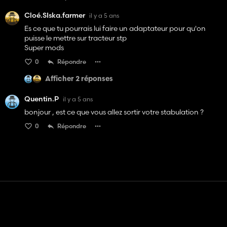
Cloé.SIska.farmer
il y a 5 ans
Es ce que tu pourrais lui faire un adaptateur pour qu'on
puisse le mettre sur tracteur stp
Super mods
0
Répondre
Afficher 2 réponses
Quentin.P
il y a 5 ans
bonjour , est ce que vous allez sortir votre stabulation ?
0
Répondre
Contact