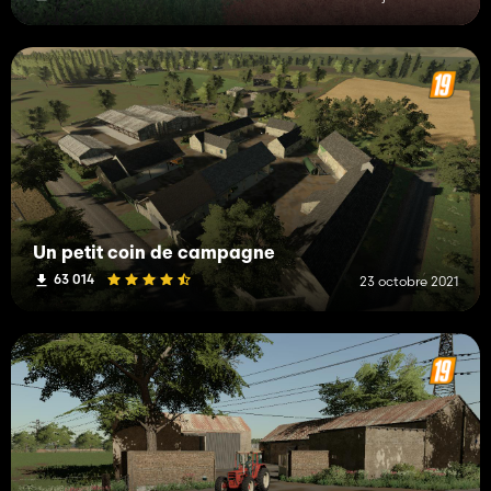
Un petit coin de campagne
63 014
23 octobre 2021