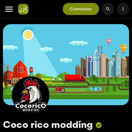
Connexion
Coco rico modding