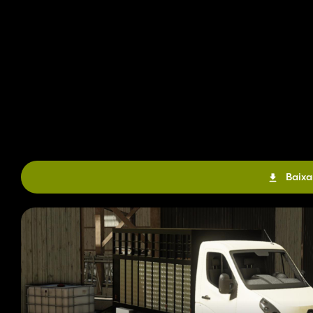
Baixa