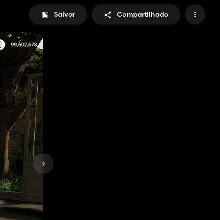
Salvar
Compartilhado