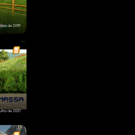
mbro de 2019
ulho de 2021