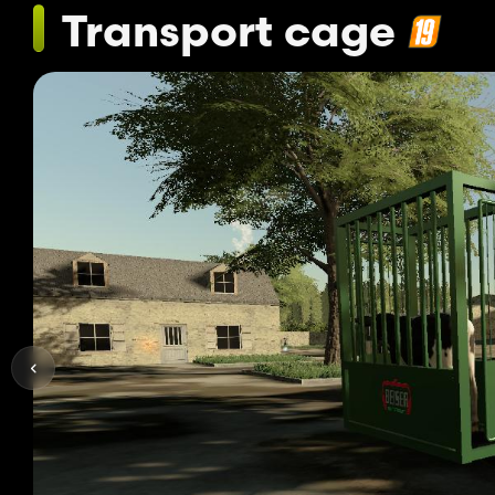
Transport cage