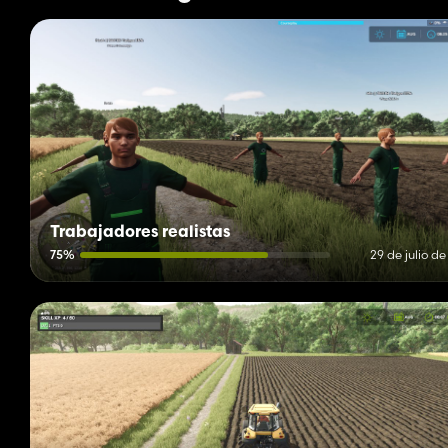
Trabajadores realistas
75%
29 de julio d