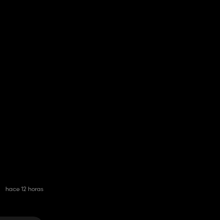
hace 12 horas