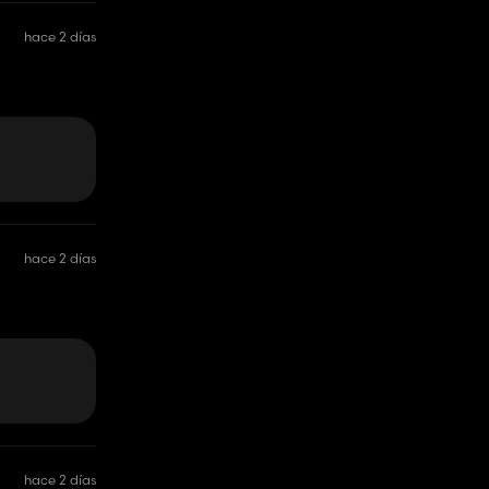
hace 2 días
hace 2 días
hace 2 días