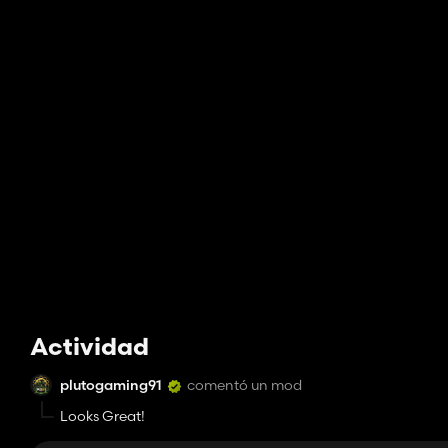
Actividad
plutogaming91
comentó un mod
Looks Great!