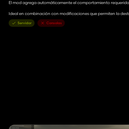
El mod agrega automáticamente el comportamiento requerido d
Ideal en combinación con modificaciones que permiten la des
Servidor
Consolas