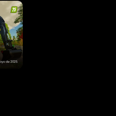
ayo de 2025