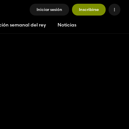
Iniciar sesión
Inscribirse
ción semanal del rey
Noticias