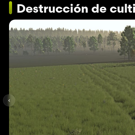
Destrucción de cult