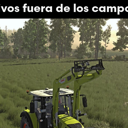
ivos fuera de los camp