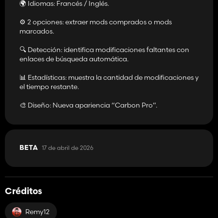
🌍 Idiomas: Francés / Inglés.
⚙️ 2 opciones: extraer mods comprados o mods
marcados.
🔍 Detección: identifica modificaciones faltantes con
enlaces de búsqueda automática.
📊 Estadísticas: muestra la cantidad de modificaciones y
el tiempo restante.
🎨 Diseño: Nueva apariencia “Carbon Pro”.
17 de abril de 2026
BETA
Créditos
Remy12