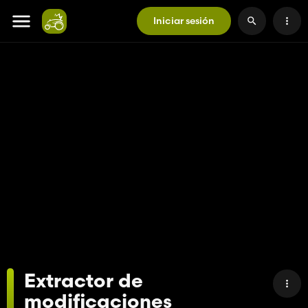
Iniciar sesión
Extractor de
modificaciones