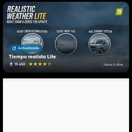
Actualizado
Tiempo realista Lite
15 450
hace 6 días