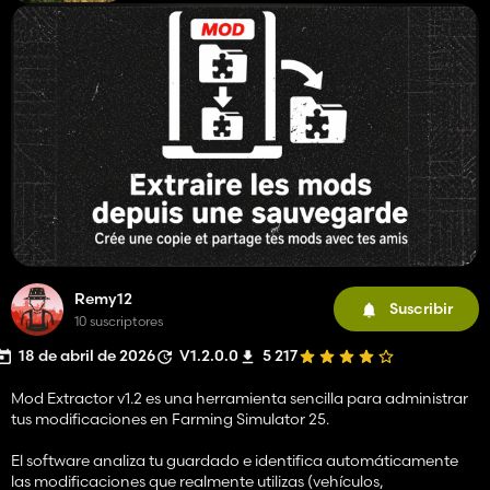
Remy12
Suscribir
10 suscriptores
18 de abril de 2026
V1.2.0.0
5 217
Mod Extractor v1.2 es una herramienta sencilla para administrar
tus modificaciones en Farming Simulator 25.
El software analiza tu guardado e identifica automáticamente
las modificaciones que realmente utilizas (vehículos,