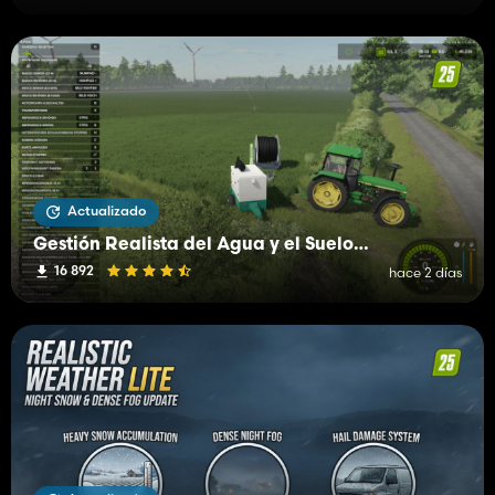
Actualizado
Gestión Realista del Agua y el Suelo (RWSM)
16 892
hace 2 días