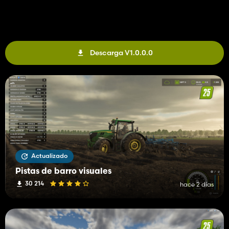
Descarga V1.0.0.0
Actualizado
Pistas de barro visuales
30 214
hace 2 días