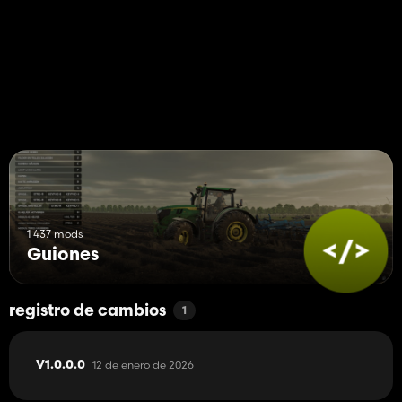
1 437 mods
Guiones
registro de cambios
1
12 de enero de 2026
V1.0.0.0