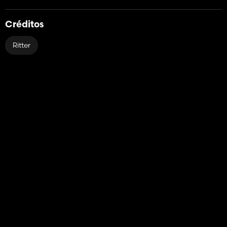
Créditos
Ritter