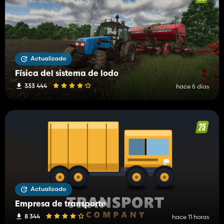
Actualizado
Física del sistema de lodo
333 444
hace 6 días
Actualizado
Empresa de transporte
8 344
hace 11 horas