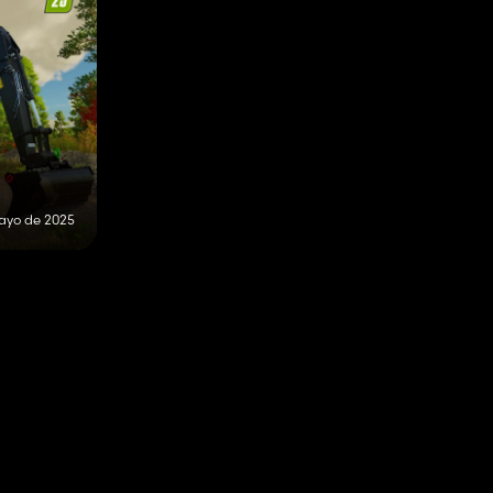
ayo de 2025