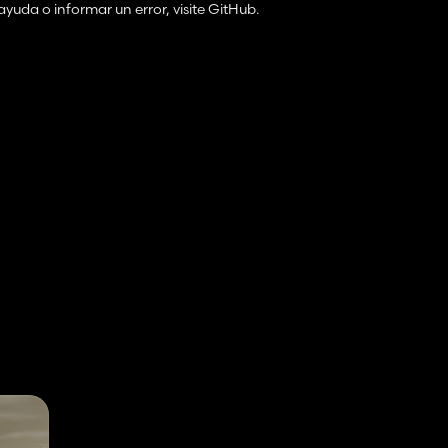
uda o informar un error, visite GitHub.