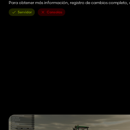
Para obtener más información, registro de cambios completo, ay
Servidor
Consolas