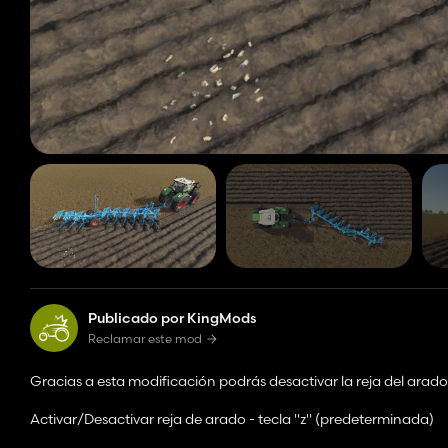
Publicado por KingMods
Reclamar este mod
Gracias a esta modificación podrás desactivar la reja del arad
Activar/Desactivar reja de arado - tecla "z" (predeterminada)