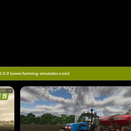
0.0.0
(www.farming-simulator.com)