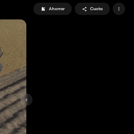
Ahorrar
Cuota