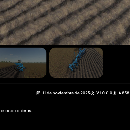
11 de noviembre de 2025
V1.0.0.0
4 858
o cuando quieras.