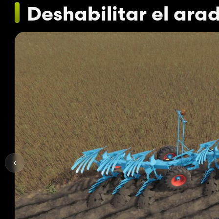
Deshabilitar el ar