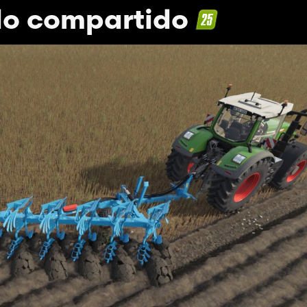
ado compartido