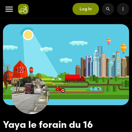
Log In
Yaya le forain du 16