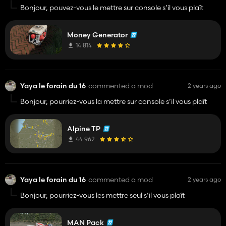
Bonjour, pouvez-vous le mettre sur console s’il vous plaît
Money Generator
14 814
Yaya le forain du 16
commented a mod
2 years ago
Bonjour, pourriez-vous la mettre sur console s’il vous plaît
Alpine TP
44 962
Yaya le forain du 16
commented a mod
2 years ago
Bonjour, pourriez-vous les mettre seul s’il vous plaît
MAN Pack