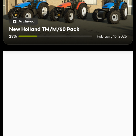
Archived
New Holland TM/M/60 Pack
25%
February 16, 2025