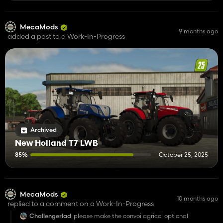
MecaMods
9 months ago
added a post to a Work-In-Progress
Archived
New Holland T7 LWB
85%
October 25, 2025
MecaMods
10 months ago
replied to a comment on a Work-In-Progress
Challengerlad
please make the convoi agricol optional