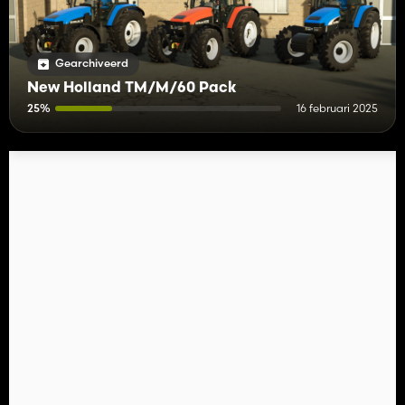
Gearchiveerd
New Holland TM/M/60 Pack
25%
16 februari 2025