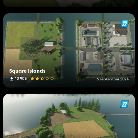
Square Islands
10 903
6 september 2024