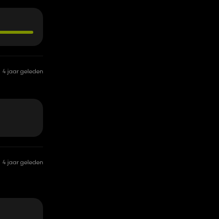
4 jaar geleden
4 jaar geleden