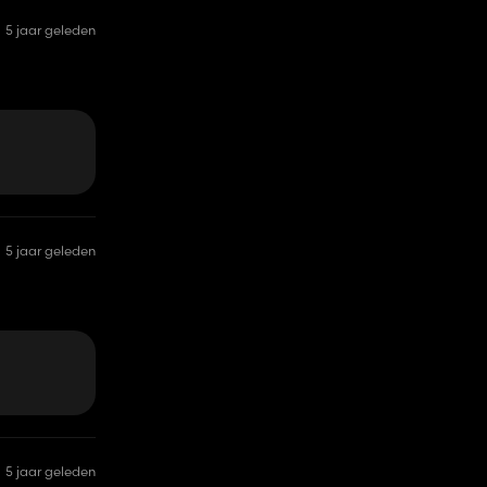
5 jaar geleden
5 jaar geleden
5 jaar geleden