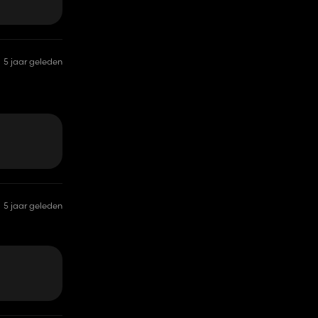
5 jaar geleden
5 jaar geleden