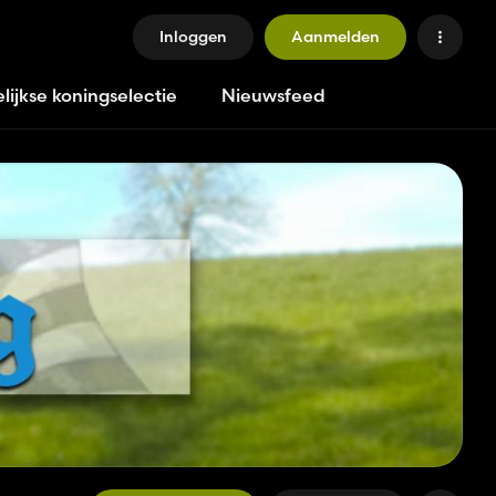
Inloggen
Aanmelden
lijkse koningselectie
Nieuwsfeed