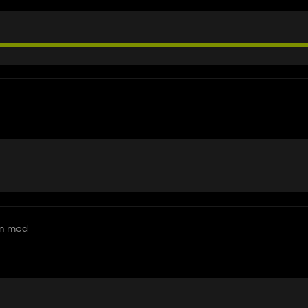
en mod