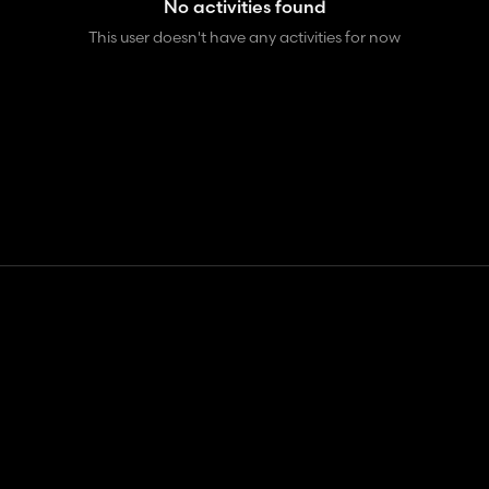
No activities found
This user doesn't have any activities for now
Contact
Help
Terms of Service
Privacy Policy
Manage cookies