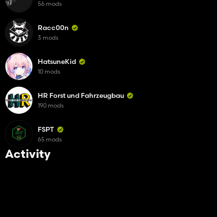
56 mods
Racc00n
3 mods
HatsuneKid
10 mods
HR Forst und Fahrzeugbau
190 mods
FSPT
65 mods
Activity