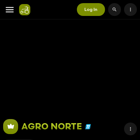
Log In
AGRO NORTE