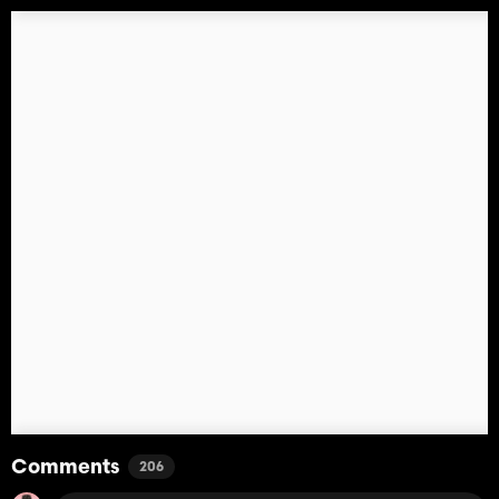
Comments
206