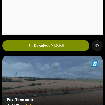
Download V1.0.0.0
Faz Rondonia