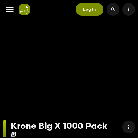
Log In
Krone Big X 1000 Pack