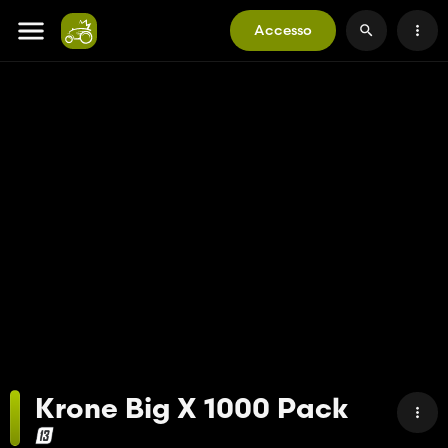
Accesso
Krone Big X 1000 Pack