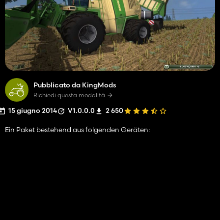
Pubblicato da KingMods
Richiedi questa modalità
15 giugno 2014
V1.0.0.0
2 650
Ein Paket bestehend aus folgenden Geräten: