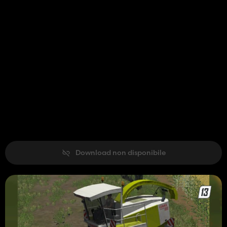
Download non disponibile