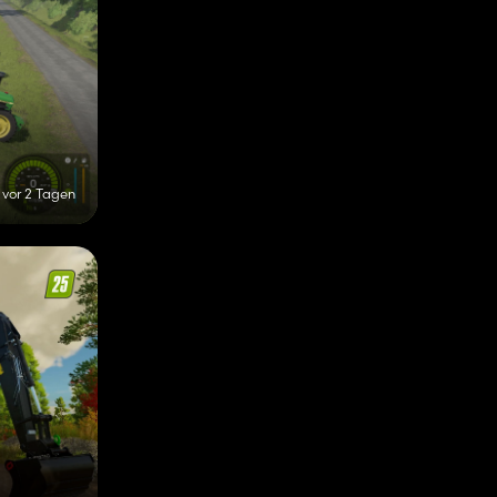
vor 2 Tagen