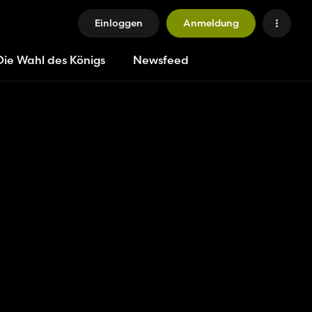
Einloggen
Anmeldung
Die Wahl des Königs
Newsfeed