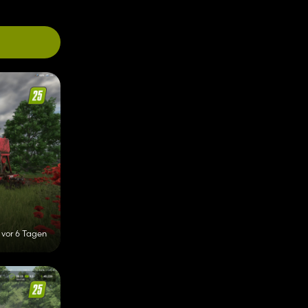
vor 6 Tagen