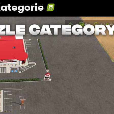
Kategorie