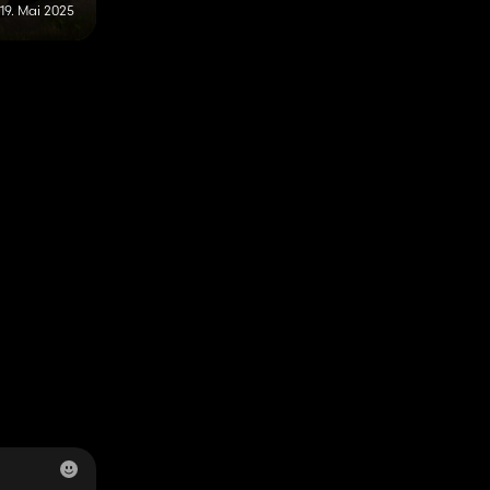
19. Mai 2025