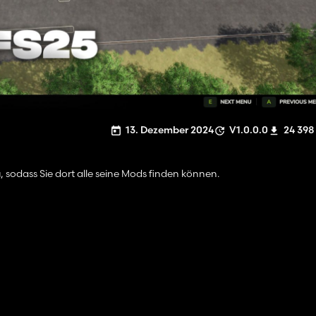
13. Dezember 2024
V1.0.0.0
24 398
 sodass Sie dort alle seine Mods finden können.