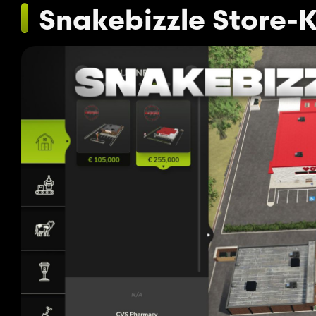
Snakebizzle Store-