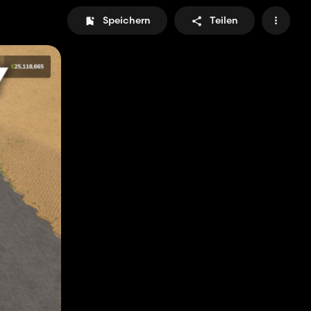
Speichern
Teilen