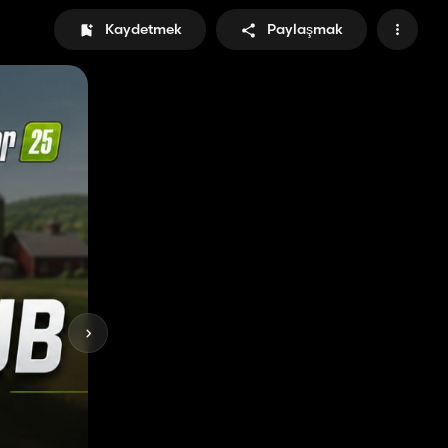
Kaydetmek
Paylaşmak