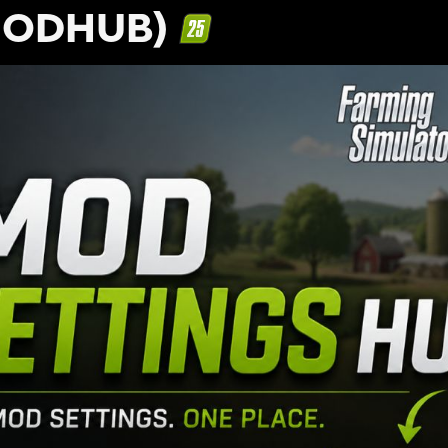
MODHUB)