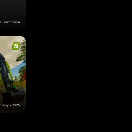
20 saat önce
9 Mayıs 2025