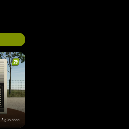
6 gün önce