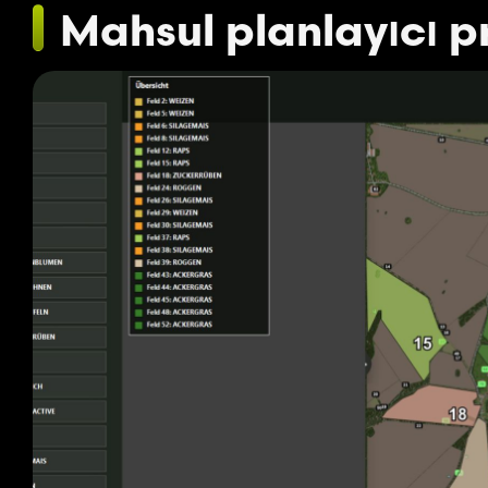
Mahsul planlayıcı 