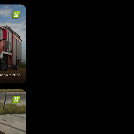
emmuz 2026