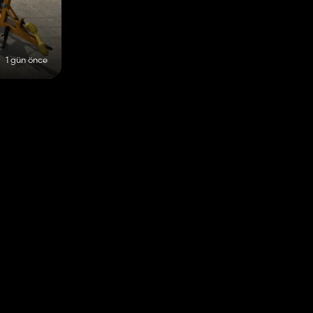
1 gün önce