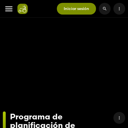
Iniciar sesión
Programa de
planificación de