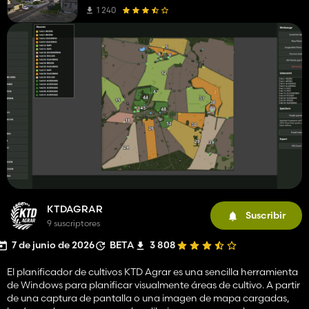
1 240
KTDAGRAR
Suscribir
9 suscriptores
7 de junio de 2026
BETA
3 808
El planificador de cultivos KTD Agrar es una sencilla herramienta
de Windows para planificar visualmente áreas de cultivo. A partir
de una captura de pantalla o una imagen de mapa cargadas,