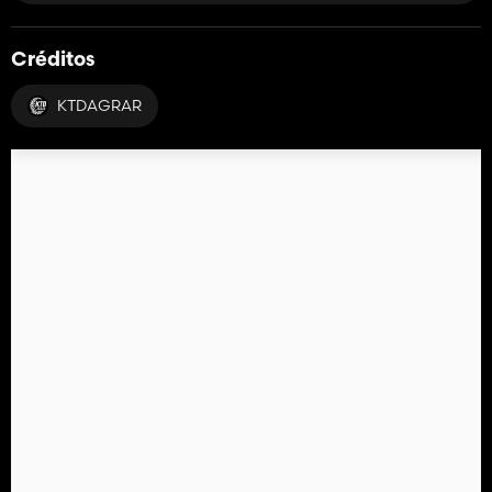
Créditos
KTDAGRAR