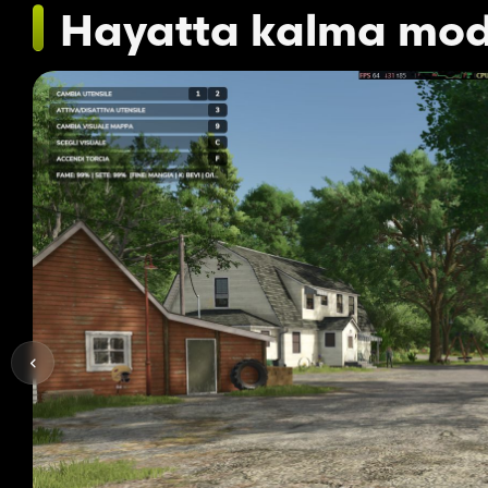
Hayatta kalma mo