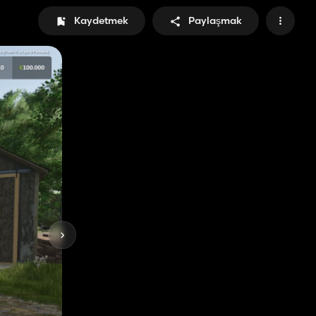
Kaydetmek
Paylaşmak