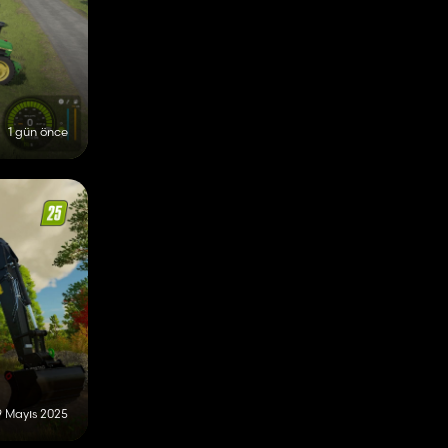
1 gün önce
9 Mayıs 2025