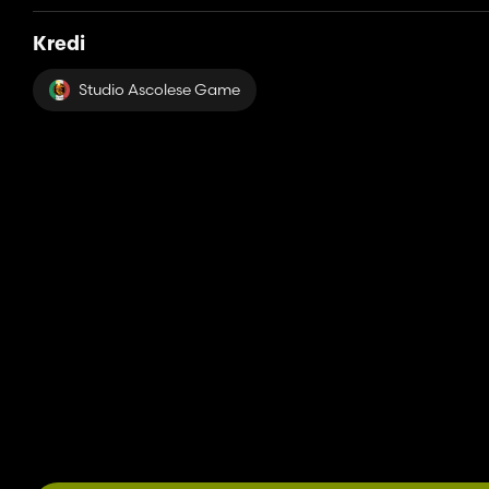
Kredi
Studio Ascolese Game