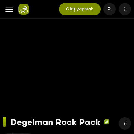
Giriş yapmak
Degelman Rock Pack