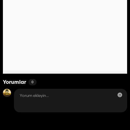
Yorumlar
0