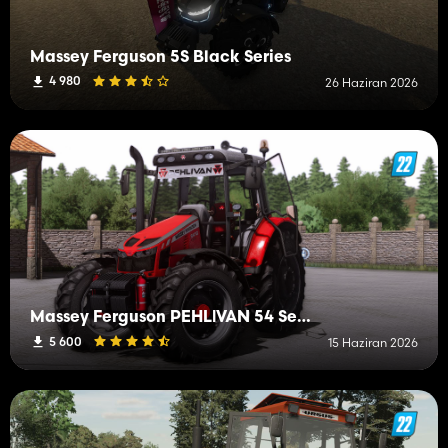
Massey Ferguson 5S Black Series
4 980
26 Haziran 2026
Massey Ferguson PEHLİVAN 54 Series
5 600
15 Haziran 2026