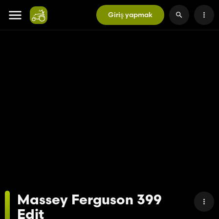
Giriş yapmak
Massey Ferguson 399
Edit