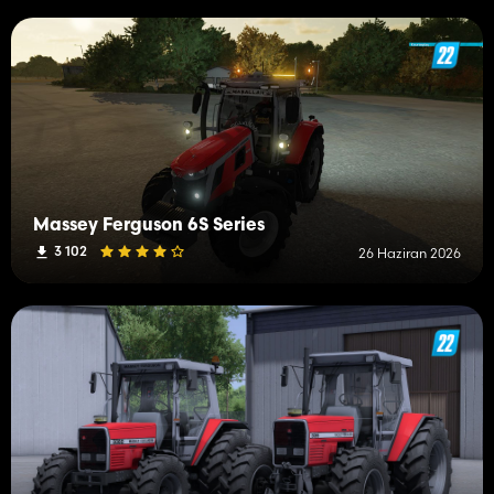
Massey Ferguson 6S Series
3 102
26 Haziran 2026