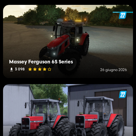
Massey Ferguson 6S Series
3 098
26 giugno 2026