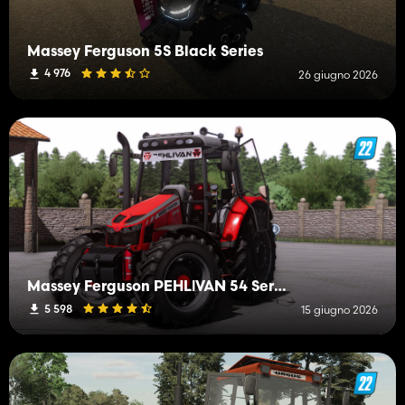
Massey Ferguson 5S Black Series
4 976
26 giugno 2026
Massey Ferguson PEHLİVAN 54 Series
5 598
15 giugno 2026