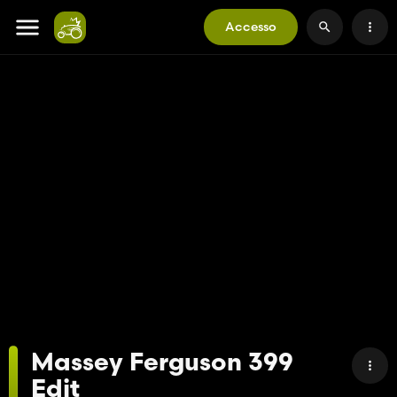
Accesso
Massey Ferguson 399
Edit