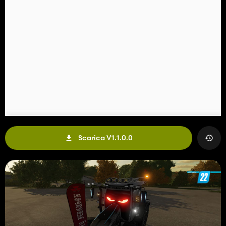
Scarica V1.1.0.0