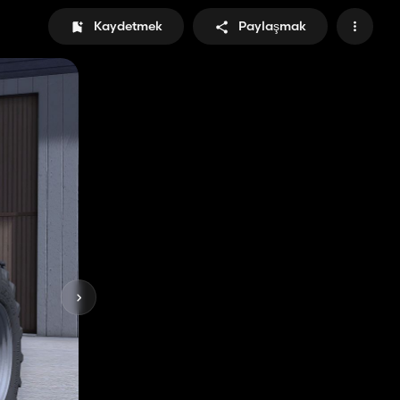
Kaydetmek
Paylaşmak