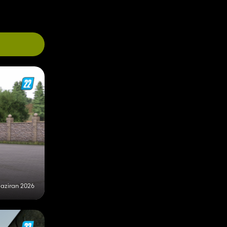
Haziran 2026