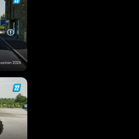
aziran 2026