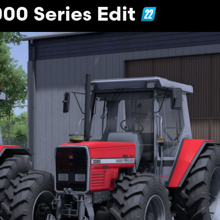
00 Series Edit